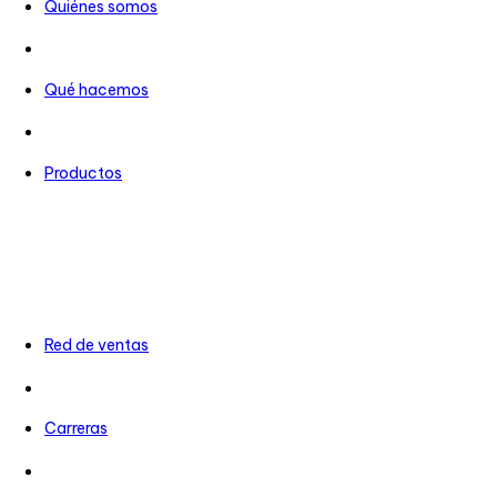
Quiénes somos
Qué hacemos
Productos
Red de ventas
Carreras