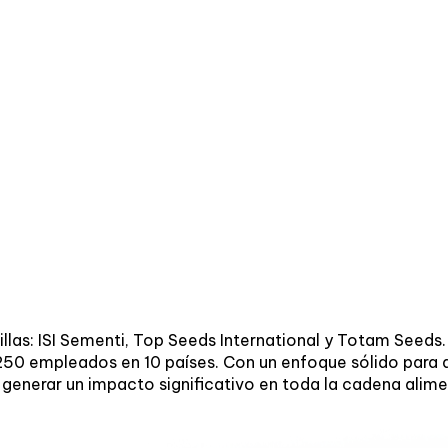
llas: ISI Sementi, Top Seeds International y Totam Seeds
50 empleados en 10 países. Con un enfoque sólido para a
 generar un impacto significativo en toda la cadena alime