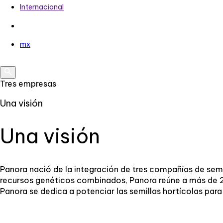
Internacional
mx
Tres empresas
Una visión
Una visión
Panora nació de la integración de tres compañías de semi
recursos genéticos combinados, Panora reúne a más de 2
Panora se dedica a potenciar las semillas hortícolas para