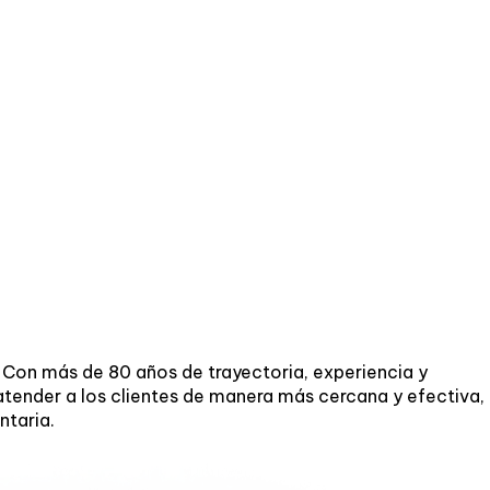
. Con más de 80 años de trayectoria, experiencia y
tender a los clientes de manera más cercana y efectiva,
ntaria.