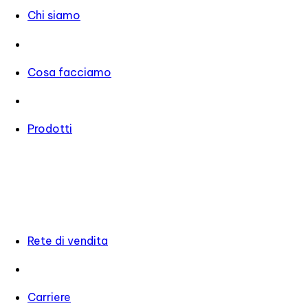
Chi siamo
Cosa facciamo
Prodotti
Rete di vendita
Carriere