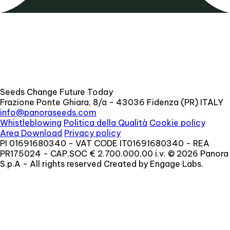
Seeds Change Future Today
Frazione Ponte Ghiara, 8/a - 43036 Fidenza (PR) ITALY
info@panoraseeds.com
Whistleblowing
Politica della Qualità
Cookie policy
Area Download
Privacy policy
PI 01691680340 - VAT CODE IT01691680340 - REA
PR175024 - CAP.SOC € 2.700.000,00 i.v. © 2026 Panora
S.p.A - All rights reserved Created by Engage Labs.