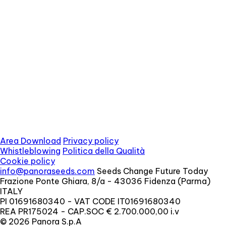
Area Download
Privacy policy
Whistleblowing
Politica della Qualità
Cookie policy
info@panoraseeds.com
Seeds Change Future Today
Frazione Ponte Ghiara, 8/a - 43036 Fidenza (Parma)
ITALY
PI 01691680340 - VAT CODE IT01691680340
REA PR175024 - CAP.SOC € 2.700.000,00 i.v
© 2026 Panora S.p.A