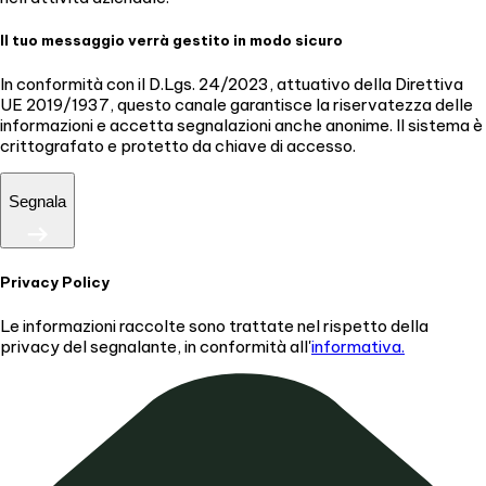
Il tuo messaggio verrà gestito in modo sicuro
In conformità con il D.Lgs. 24/2023, attuativo della Direttiva
UE 2019/1937, questo canale garantisce la riservatezza delle
informazioni e accetta segnalazioni anche anonime. Il sistema è
crittografato e protetto da chiave di accesso.
Segnala
Privacy Policy
Le informazioni raccolte sono trattate nel rispetto della
privacy del segnalante, in conformità all'
informativa.